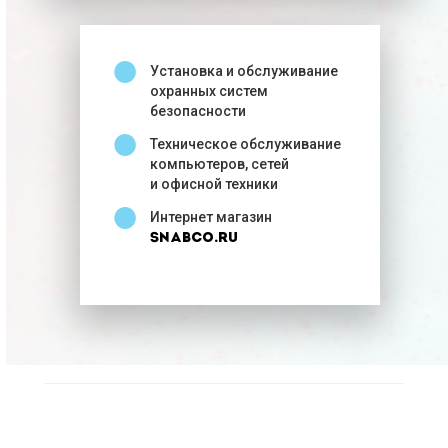
●
Установка и обслуживание
охранных систем
безопасности
●
Техническое обслуживание
компьютеров, сетей
и офисной техники
●
Интернет магазин
SnabCo.ru