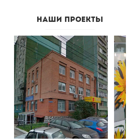
Наши проекты